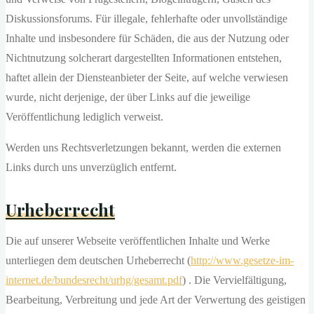
Diskussionsforums. Für illegale, fehlerhafte oder unvollständige
Inhalte und insbesondere für Schäden, die aus der Nutzung oder
Nichtnutzung solcherart dargestellten Informationen entstehen,
haftet allein der Diensteanbieter der Seite, auf welche verwiesen
wurde, nicht derjenige, der über Links auf die jeweilige
Veröffentlichung lediglich verweist.
Werden uns Rechtsverletzungen bekannt, werden die externen
Links durch uns unverzüglich entfernt.
Urheberrecht
Die auf unserer Webseite veröffentlichen Inhalte und Werke
unterliegen dem deutschen Urheberrecht (
http://www.gesetze-im-
internet.de/bundesrecht/urhg/gesamt.pdf
) . Die Vervielfältigung,
Bearbeitung, Verbreitung und jede Art der Verwertung des geistigen