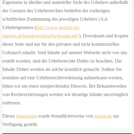
Eigentums in ideeller und materieller Sicht des Urhebers außerhalb
der Grenzen des Urheberrechtes bedürfen der vorherigen
schriftlichen Zustimmung des jeweiligen Urhebers i.S.d.
Urhebergesetzes (
http://www.gesetze-im-
internet.de/bundesrecht/urhg/gesamt.pdf
). Downloads und Kopien
dieser Seite sind nur für den privaten und nicht kommerziellen
Gebrauch erlaubt. Sind Inhalte auf unserer Webseite nicht von uns
erstellt worden, sind die Urheberrechte Dritter zu beachten. Die
Inhalte Dritter werden als solche kenntlich gemacht. Sollten Sie
trotzdem auf eine Urheberrechtsverletzung aufmerksam werden,
bitten wir um einen entsprechenden Hinweis. Bei Bekanntwerden
von Rechtsverletzungen werden wir derartige Inhalte unverzüglich
entfernen.
Dieses
Impressum
wurde freundlicherweise von
jurarat.de
zur
Verfügung gestellt.