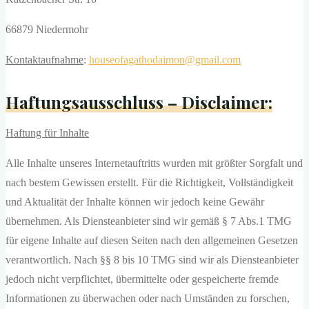
für Interessenten
66879 Niedermohr
Blog
Kontaktaufnahme
:
houseofagathodaimon@gmail.com
Haftungsausschluss – Disclaimer:
Kontakt
Haftung für Inhalte
Alle Inhalte unseres Internetauftritts wurden mit größter Sorgfalt und
nach bestem Gewissen erstellt. Für die Richtigkeit, Vollständigkeit
und Aktualität der Inhalte können wir jedoch keine Gewähr
übernehmen. Als Diensteanbieter sind wir gemäß § 7 Abs.1 TMG
für eigene Inhalte auf diesen Seiten nach den allgemeinen Gesetzen
verantwortlich. Nach §§ 8 bis 10 TMG sind wir als Diensteanbieter
jedoch nicht verpflichtet, übermittelte oder gespeicherte fremde
Informationen zu überwachen oder nach Umständen zu forschen,