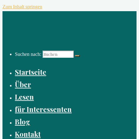
Zum Inhalt springen
Suchen nach:
Startseite
Über
Lesen
für Interessenten
Blog
Kontakt