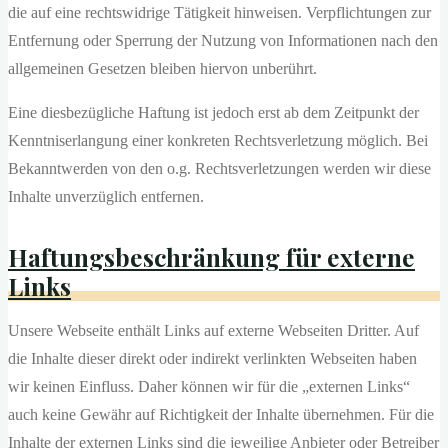
die auf eine rechtswidrige Tätigkeit hinweisen. Verpflichtungen zur
Entfernung oder Sperrung der Nutzung von Informationen nach den
allgemeinen Gesetzen bleiben hiervon unberührt.
Eine diesbezügliche Haftung ist jedoch erst ab dem Zeitpunkt der
Kenntniserlangung einer konkreten Rechtsverletzung möglich. Bei
Bekanntwerden von den o.g. Rechtsverletzungen werden wir diese
Inhalte unverzüglich entfernen.
Haftungsbeschränkung für externe
Links
Unsere Webseite enthält Links auf externe Webseiten Dritter. Auf
die Inhalte dieser direkt oder indirekt verlinkten Webseiten haben
wir keinen Einfluss. Daher können wir für die „externen Links“
auch keine Gewähr auf Richtigkeit der Inhalte übernehmen. Für die
Inhalte der externen Links sind die jeweilige Anbieter oder Betreiber